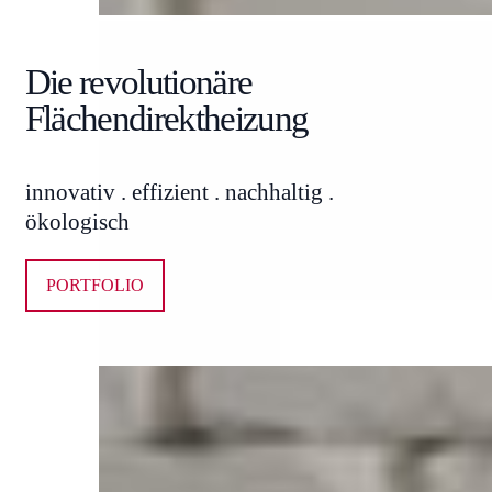
Die revolutionäre
Flächendirektheizung
innovativ . effizient . nachhaltig .
ökologisch
PORTFOLIO