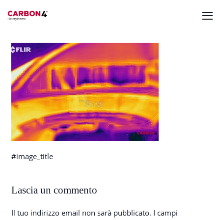
#image_title
Lascia un commento
Il tuo indirizzo email non sarà pubblicato.
I campi