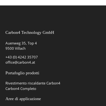
Carbon4 Technology GmbH
Auenweg 35, Top 4
9500 Villach
+43 (0) 4242 35707
office@carbon4.at
Portafoglio prodotti
Rivestimento riscaldante Carbon4
Carbon4 Completo
Aree di applicazione