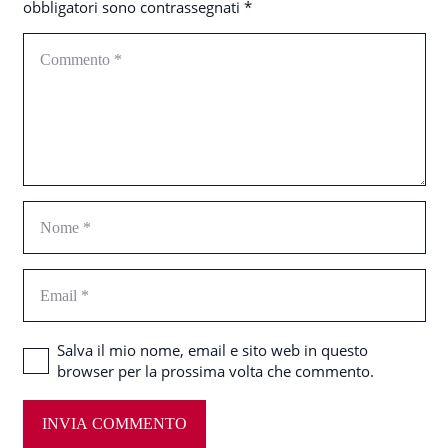
obbligatori sono contrassegnati
*
Salva il mio nome, email e sito web in questo
browser per la prossima volta che commento.
INVIA COMMENTO